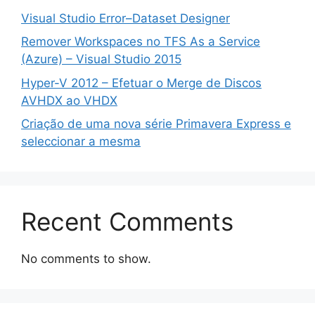
Visual Studio Error–Dataset Designer
Remover Workspaces no TFS As a Service
(Azure) – Visual Studio 2015
Hyper-V 2012 – Efetuar o Merge de Discos
AVHDX ao VHDX
Criação de uma nova série Primavera Express e
seleccionar a mesma
Recent Comments
No comments to show.