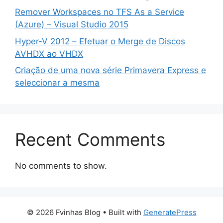
Remover Workspaces no TFS As a Service
(Azure) – Visual Studio 2015
Hyper-V 2012 – Efetuar o Merge de Discos
AVHDX ao VHDX
Criação de uma nova série Primavera Express e
seleccionar a mesma
Recent Comments
No comments to show.
© 2026 Fvinhas Blog
• Built with
GeneratePress