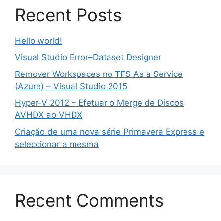
Recent Posts
Hello world!
Visual Studio Error–Dataset Designer
Remover Workspaces no TFS As a Service
(Azure) – Visual Studio 2015
Hyper-V 2012 – Efetuar o Merge de Discos
AVHDX ao VHDX
Criação de uma nova série Primavera Express e
seleccionar a mesma
Recent Comments