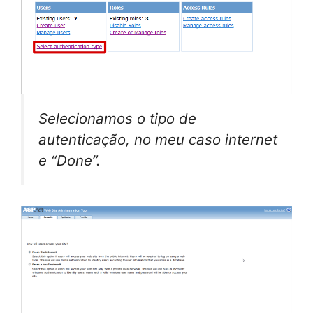
Selecionamos o tipo de
autenticação, no meu caso internet
e “Done”.