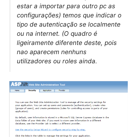
estar a importar para outro pc as
configurações) temos que indicar o
tipo de autenticação se localmente
ou na internet. (O quadro é
ligeiramente diferente deste, pois
nao aparecem nenhuns
utilizadores ou roles ainda.