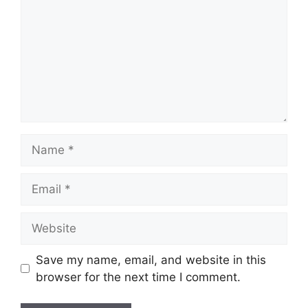
Name
Email
Website
Save my name, email, and website in this
browser for the next time I comment.