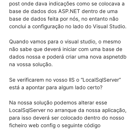
post onde dava indicações como se colocava a
base de dados dos ASP.NET dentro de uma
base de dados feita por nós, no entanto não
conclui a configuração no lado do Visual Studio.
Quando vamos para o visual studio, o mesmo
não sabe que deverá iniciar com uma base de
dados nossa e poderá criar uma nova aspnetdb
na vossa solução.
Se verificarem no vosso IIS o “LocalSqlServer”
está a apontar para algum lado certo?
Na nossa solução podemos alterar esse
LocalSqlServer no arranque da nossa aplicação,
para isso deverá ser colocado dentro do nosso
ficheiro web config o seguinte código