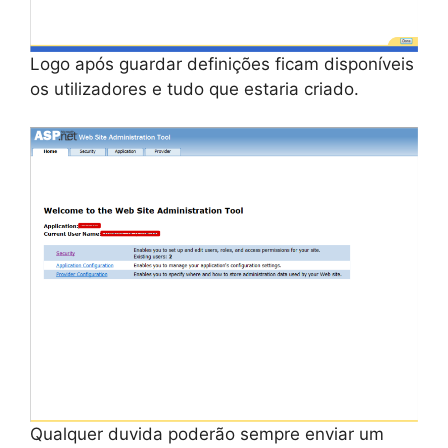
Logo após guardar definições ficam disponíveis
os utilizadores e tudo que estaria criado.
Qualquer duvida poderão sempre enviar um