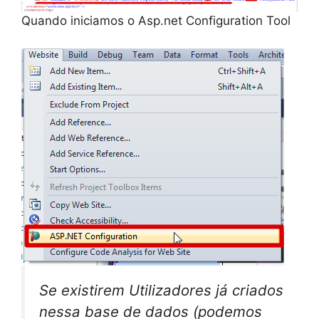
Quando iniciamos o Asp.net Configuration Tool
Se existirem Utilizadores já criados
nessa base de dados (podemos