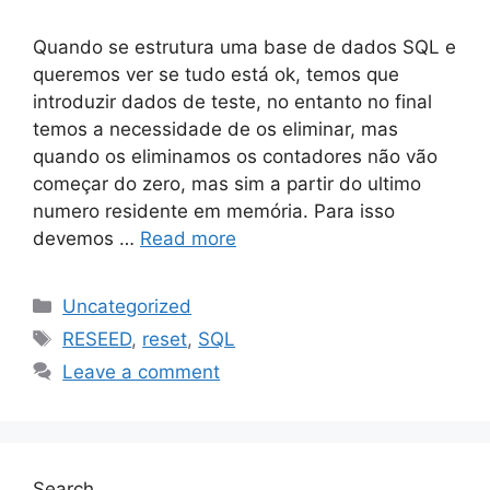
Quando se estrutura uma base de dados SQL e
queremos ver se tudo está ok, temos que
introduzir dados de teste, no entanto no final
temos a necessidade de os eliminar, mas
quando os eliminamos os contadores não vão
começar do zero, mas sim a partir do ultimo
numero residente em memória. Para isso
devemos …
Read more
Categories
Uncategorized
Tags
RESEED
,
reset
,
SQL
Leave a comment
Search