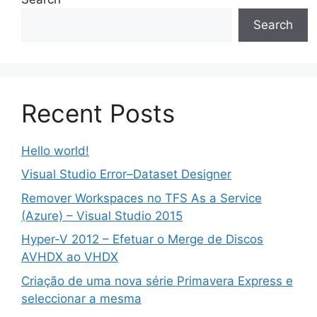
Search
Recent Posts
Hello world!
Visual Studio Error–Dataset Designer
Remover Workspaces no TFS As a Service
(Azure) – Visual Studio 2015
Hyper-V 2012 – Efetuar o Merge de Discos
AVHDX ao VHDX
Criação de uma nova série Primavera Express e
seleccionar a mesma