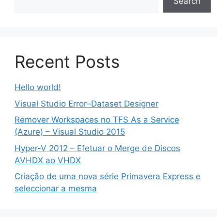
Search
Recent Posts
Hello world!
Visual Studio Error–Dataset Designer
Remover Workspaces no TFS As a Service
(Azure) – Visual Studio 2015
Hyper-V 2012 – Efetuar o Merge de Discos
AVHDX ao VHDX
Criação de uma nova série Primavera Express e
seleccionar a mesma