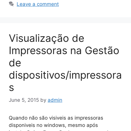
Leave a comment
Visualização de
Impressoras na Gestão
de
dispositivos/impressora
s
June 5, 2015
by
admin
Quando não são visiveis as impressoras
disponiveis no windows, mesmo após