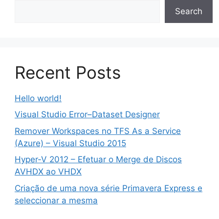
Search
Recent Posts
Hello world!
Visual Studio Error–Dataset Designer
Remover Workspaces no TFS As a Service
(Azure) – Visual Studio 2015
Hyper-V 2012 – Efetuar o Merge de Discos
AVHDX ao VHDX
Criação de uma nova série Primavera Express e
seleccionar a mesma