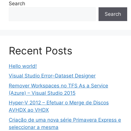
Search
Search
Recent Posts
Hello world!
Visual Studio Error–Dataset Designer
Remover Workspaces no TFS As a Service
(Azure) – Visual Studio 2015
Hyper-V 2012 – Efetuar o Merge de Discos
AVHDX ao VHDX
Criação de uma nova série Primavera Express e
seleccionar a mesma