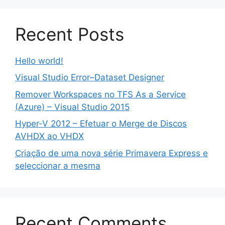
Recent Posts
Hello world!
Visual Studio Error–Dataset Designer
Remover Workspaces no TFS As a Service
(Azure) – Visual Studio 2015
Hyper-V 2012 – Efetuar o Merge de Discos
AVHDX ao VHDX
Criação de uma nova série Primavera Express e
seleccionar a mesma
Recent Comments