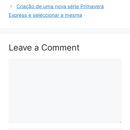
Criação de uma nova série Primavera
Express e seleccionar a mesma
Leave a Comment
Comment