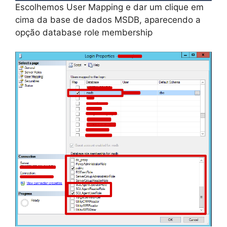
Escolhemos User Mapping e dar um clique em
cima da base de dados MSDB, aparecendo a
opção database role membership