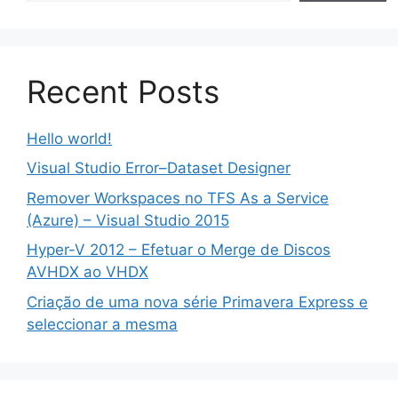
Recent Posts
Hello world!
Visual Studio Error–Dataset Designer
Remover Workspaces no TFS As a Service
(Azure) – Visual Studio 2015
Hyper-V 2012 – Efetuar o Merge de Discos
AVHDX ao VHDX
Criação de uma nova série Primavera Express e
seleccionar a mesma