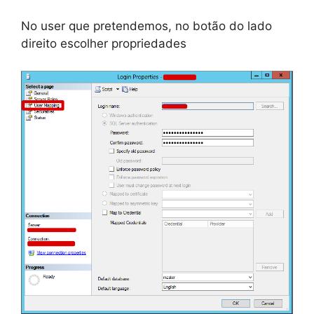
No user que pretendemos, no botão do lado
direito escolher propriedades