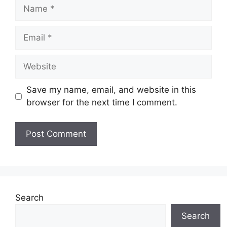
Name
Email
Website
Save my name, email, and website in this
browser for the next time I comment.
Search
Search