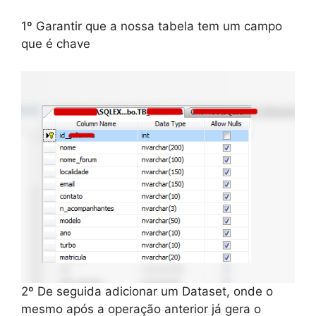
1º Garantir que a nossa tabela tem um campo
que é chave
2º De seguida adicionar um Dataset, onde o
mesmo após a operação anterior já gera o