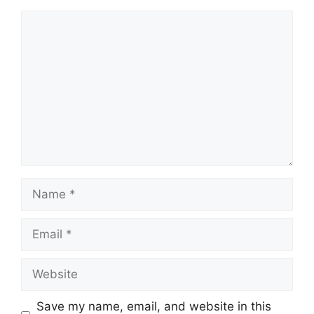
Comment
Name
Email
Website
Save my name, email, and website in this