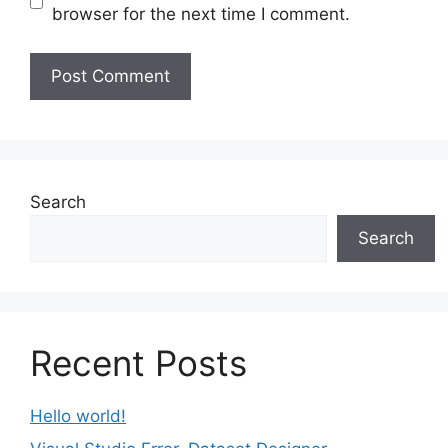
browser for the next time I comment.
Search
Search
Recent Posts
Hello world!