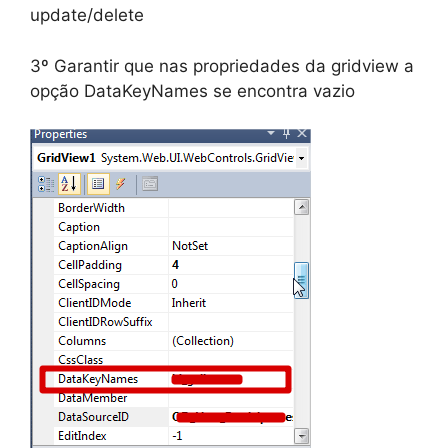
update/delete
3º Garantir que nas propriedades da gridview a
opção DataKeyNames se encontra vazio